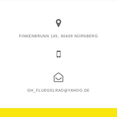
FINKENBRUNN 145, 90469 NÜRNBERG
GH_FLUEGELRAD@YAHOO.DE