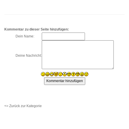
Kommentar zu dieser Seite hinzufügen:
Dein Name:
Deine Nachricht:
<= Zurück zur Kategorie