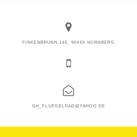
FINKENBRUNN 145, 90469 NÜRNBERG
GH_FLUEGELRAD@YAHOO.DE