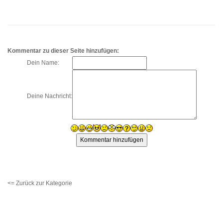
Kommentar zu dieser Seite hinzufügen:
Dein Name:
Deine Nachricht:
<= Zurück zur Kategorie