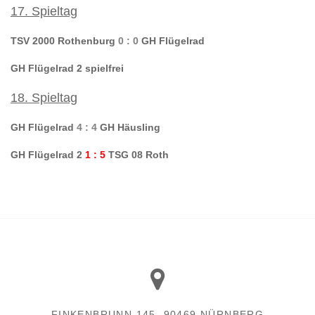
17. Spieltag
TSV 2000 Rothenburg
0 : 0
GH Flügelrad
GH Flügelrad 2 spielfrei
18. Spieltag
GH Flügelrad
4 : 4
GH Häusling
GH Flügelrad 2
1 : 5
TSG 08 Roth
FINKENBRUNN 145, 90469 NÜRNBERG