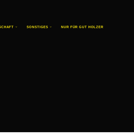
SCHAFT
SONSTIGES
NUR FÜR GUT HOLZER