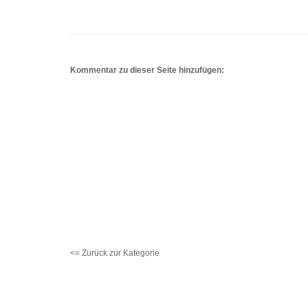
Kommentar zu dieser Seite hinzufügen:
<= Zurück zur Kategorie