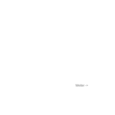
Weiter ->