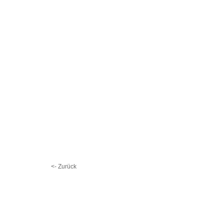
<- Zurück