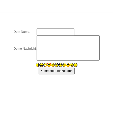
Dein Name:
Deine Nachricht: