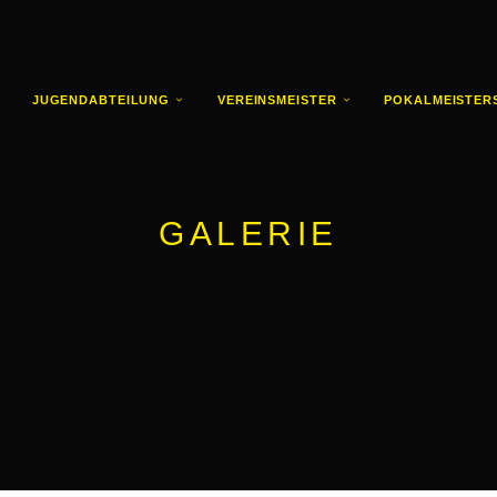
JUGENDABTEILUNG
VEREINSMEISTER
POKALMEISTER
GALERIE