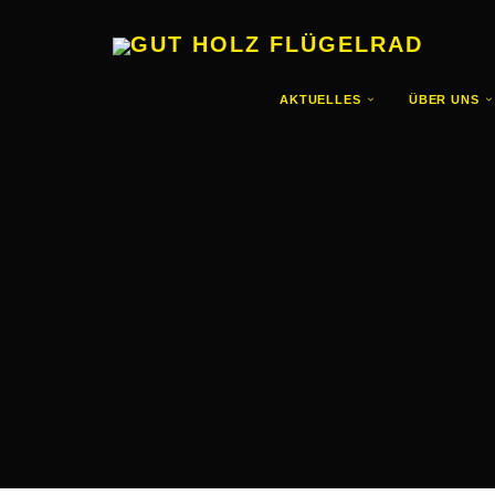
GUT HOLZ FLÜGELRAD
AKTUELLES
ÜBER UNS