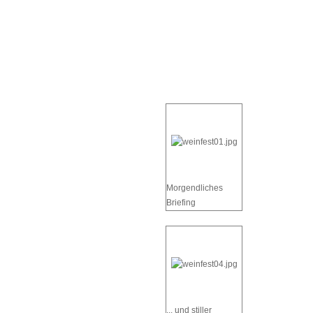
Morgendliches
Briefing
... und stiller