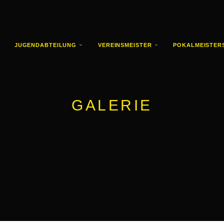
JUGENDABTEILUNG
VEREINSMEISTER
POKALMEISTER
GALERIE