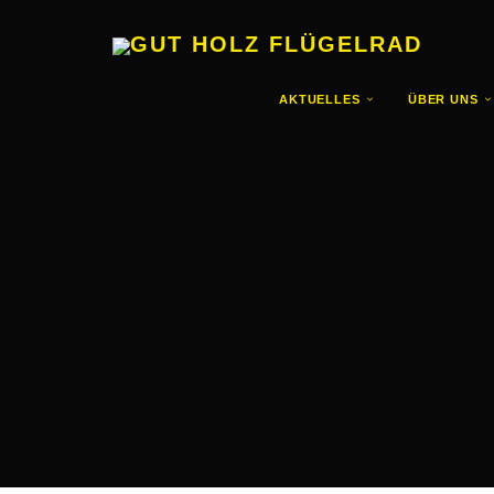
GUT HOLZ FLÜGELRAD
AKTUELLES
ÜBER UNS