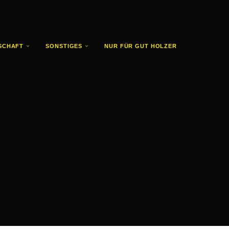
SCHAFT
SONSTIGES
NUR FÜR GUT HOLZER