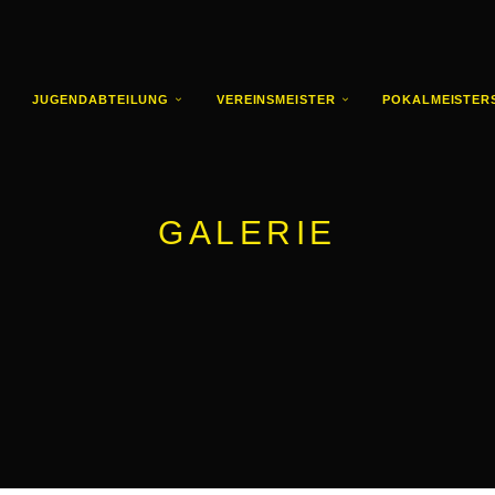
JUGENDABTEILUNG
VEREINSMEISTER
POKALMEISTER
GALERIE