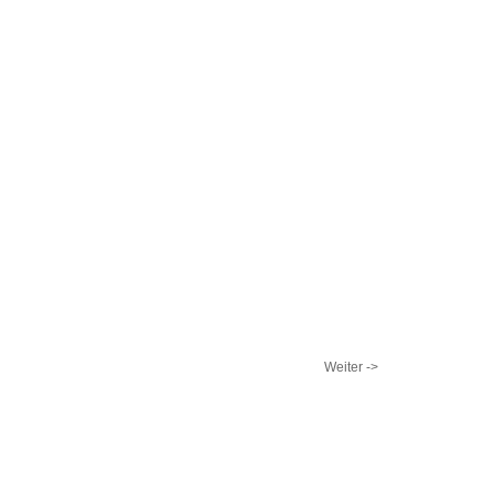
Weiter ->