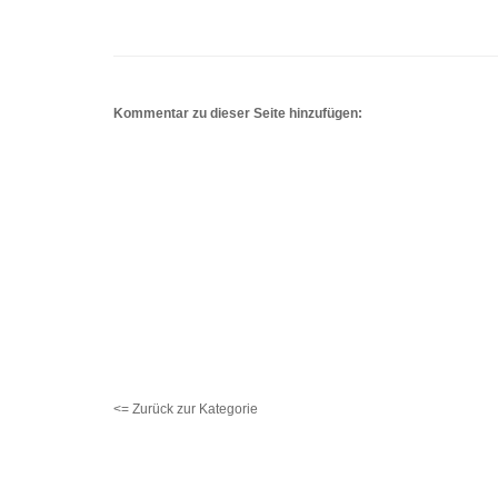
Kommentar zu dieser Seite hinzufügen:
<= Zurück zur Kategorie