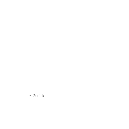
<- Zurück