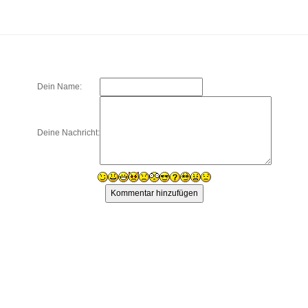
Dein Name:
Deine Nachricht: