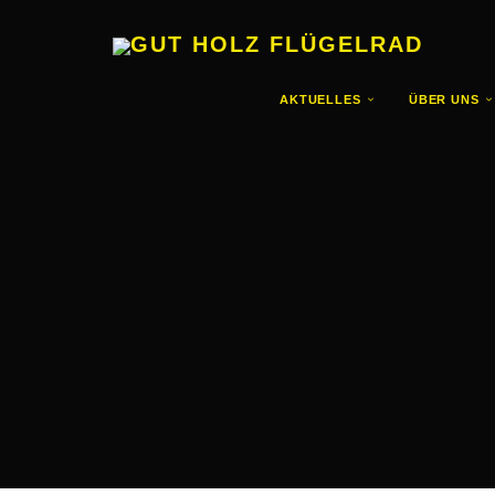
GUT HOLZ FLÜGELRAD
AKTUELLES
ÜBER UNS