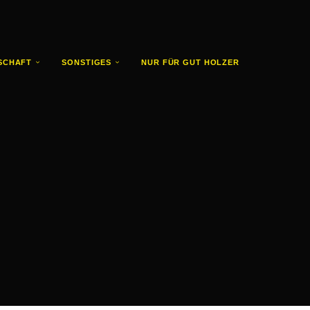
SCHAFT
SONSTIGES
NUR FÜR GUT HOLZER