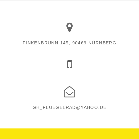
FINKENBRUNN 145, 90469 NÜRNBERG
GH_FLUEGELRAD@YAHOO.DE