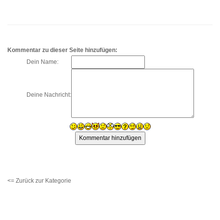
Kommentar zu dieser Seite hinzufügen:
Dein Name:
Deine Nachricht:
<= Zurück zur Kategorie